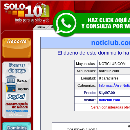
noticlub.c
El dueño de este dominio lo ha
Mayusculas:
NOTICLUB.COM
Minusculas:
noticlub.com
Longitud:
8 caracteres
Categorias:
InformaciÃ³n y Noti
Precio:
$1,497.00
Visitar!
noticlub.com
Serán consideradas ofer
R