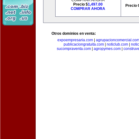
COMPRAR AHORA
Precio $
1,497.00
Precio 
COMPRAR AHORA
Otros dominios en venta:
expoempresaria.com
|
agrupacioncomercial.co
publicaciongratuita.com
|
noticlub.com
|
noti
sucompraventa.com
|
agropymes.com
|
construv